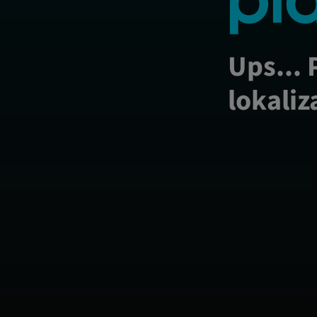
Ups... 
lokaliz