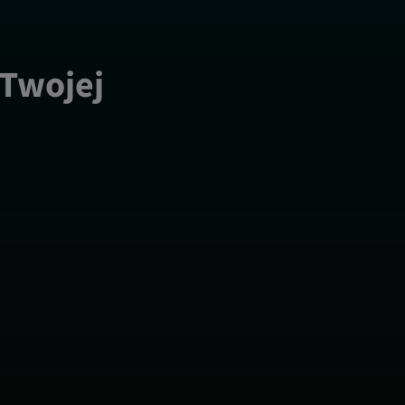
 Twojej