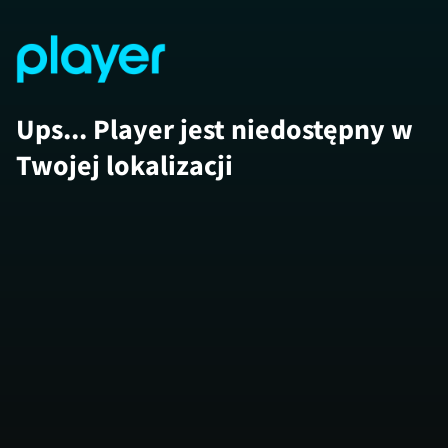
Ups... Player jest niedostępny w
Twojej lokalizacji