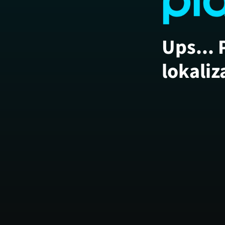
Ups... 
lokaliz