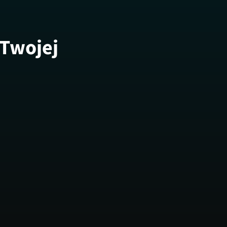
 Twojej