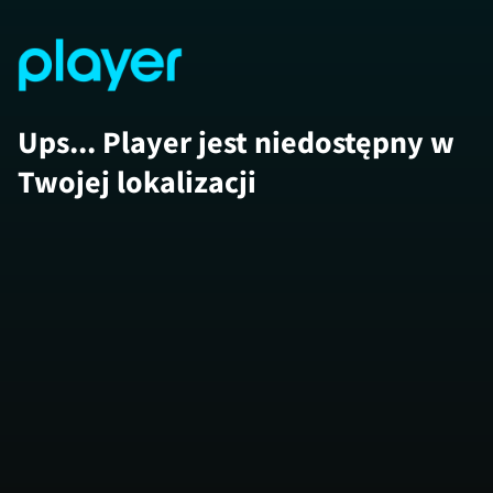
Ups... Player jest niedostępny w
Twojej lokalizacji