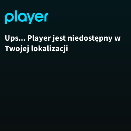
Ups... Player jest niedostępny w
Twojej lokalizacji