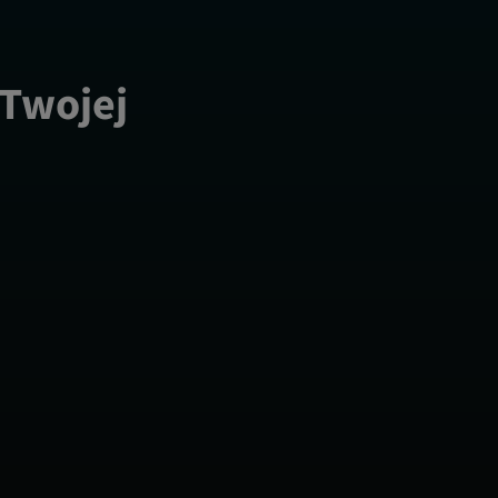
 Twojej