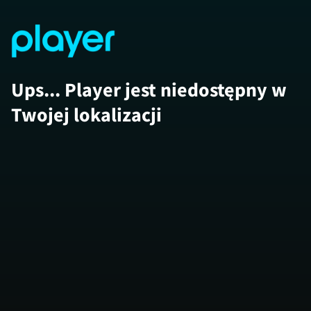
Ups... Player jest niedostępny w
Twojej lokalizacji