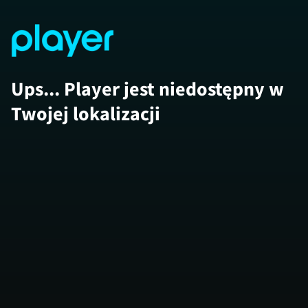
Ups... Player jest niedostępny w
Twojej lokalizacji