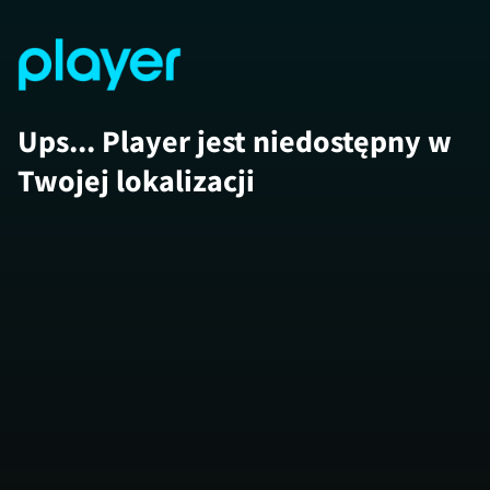
Ups... Player jest niedostępny w
Twojej lokalizacji