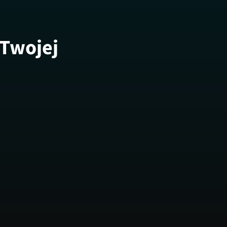
 Twojej