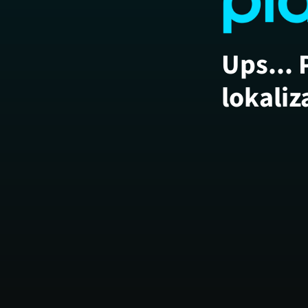
Ups... 
lokaliz