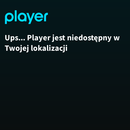
Ups... Player jest niedostępny w
Twojej lokalizacji