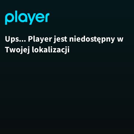
Ups... Player jest niedostępny w
Twojej lokalizacji