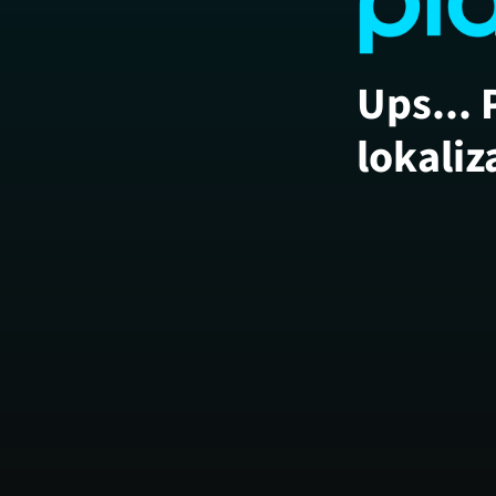
Ups... 
lokaliz