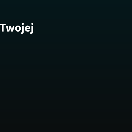
 Twojej