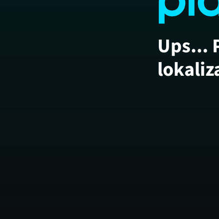
Ups... 
lokaliz