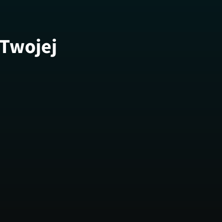
 Twojej