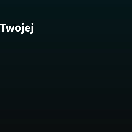
 Twojej