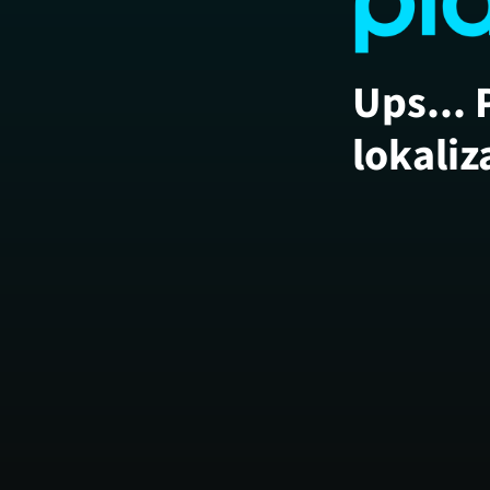
Ups... 
lokaliz