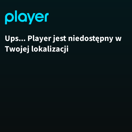
Ups... Player jest niedostępny w
Twojej lokalizacji