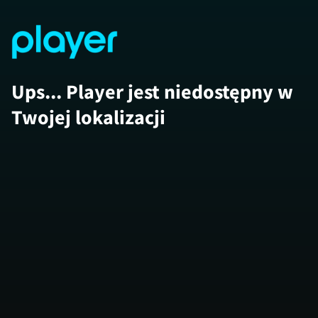
Ups... Player jest niedostępny w
Twojej lokalizacji