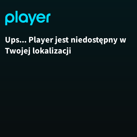
Ups... Player jest niedostępny w
Twojej lokalizacji