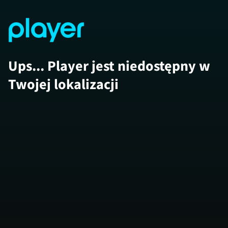
Ups... Player jest niedostępny w
Twojej lokalizacji