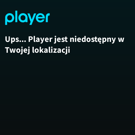
Ups... Player jest niedostępny w
Twojej lokalizacji