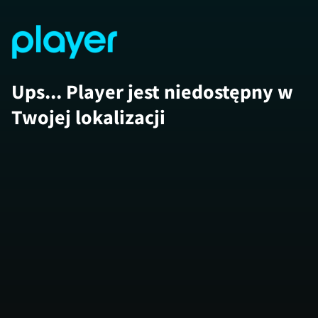
Ups... Player jest niedostępny w
Twojej lokalizacji