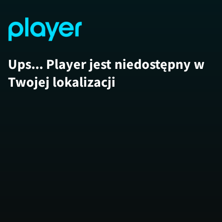
Ups... Player jest niedostępny w
Twojej lokalizacji