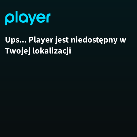
Ups... Player jest niedostępny w
Twojej lokalizacji