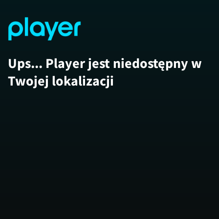
Ups... Player jest niedostępny w
Twojej lokalizacji