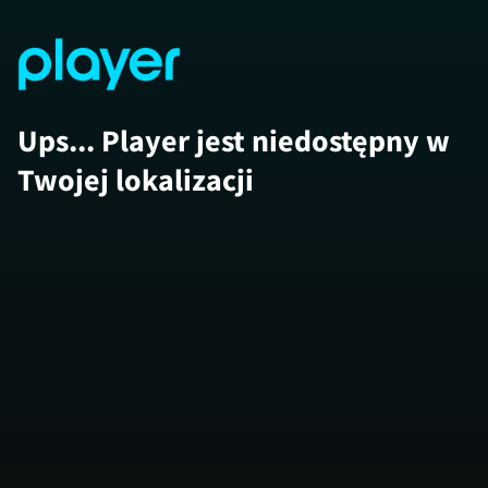
Ups... Player jest niedostępny w
Twojej lokalizacji