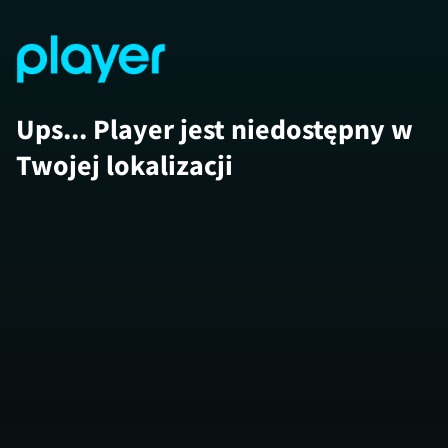
Ups... Player jest niedostępny w
Twojej lokalizacji