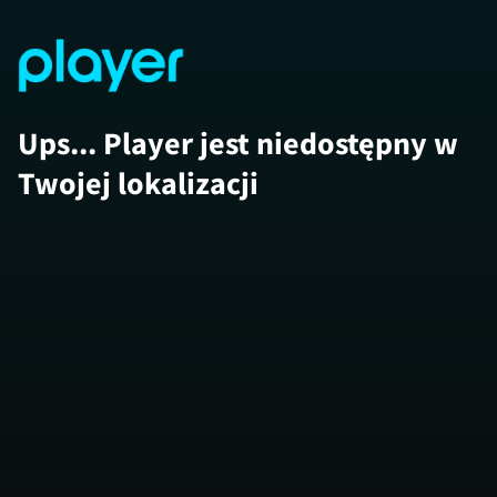
Ups... Player jest niedostępny w
Twojej lokalizacji