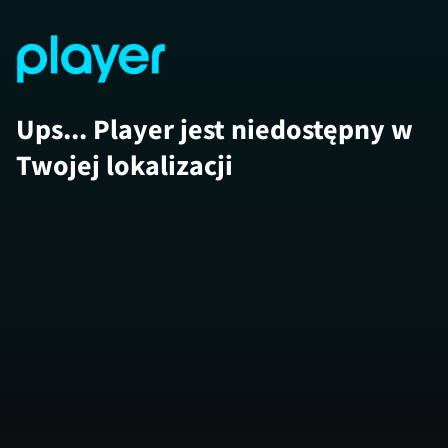
Ups... Player jest niedostępny w
Twojej lokalizacji