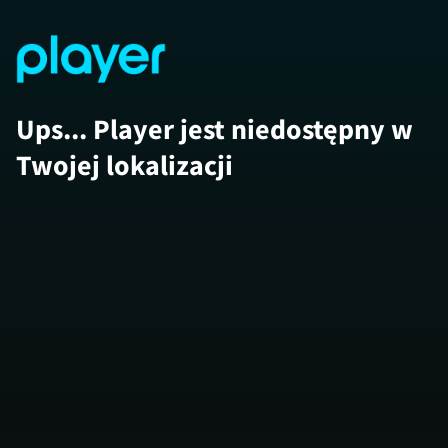
Ups... Player jest niedostępny w
Twojej lokalizacji