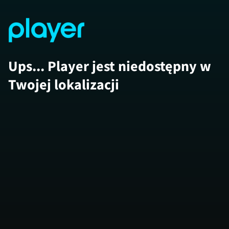
Ups... Player jest niedostępny w
Twojej lokalizacji