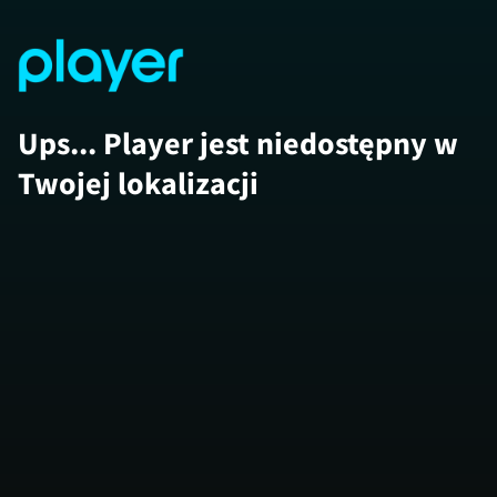
Ups... Player jest niedostępny w
Twojej lokalizacji