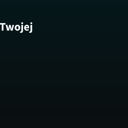
 Twojej