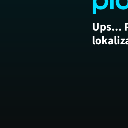
Ups... 
lokaliz