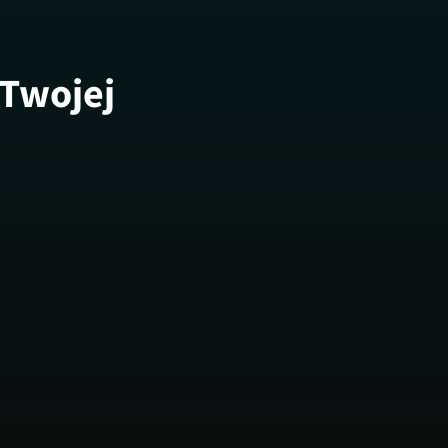
 Twojej