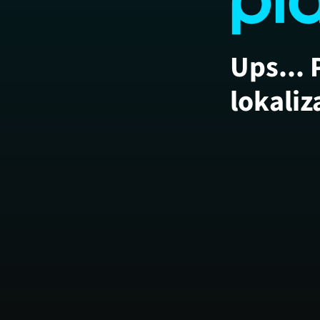
Ups... 
lokaliz