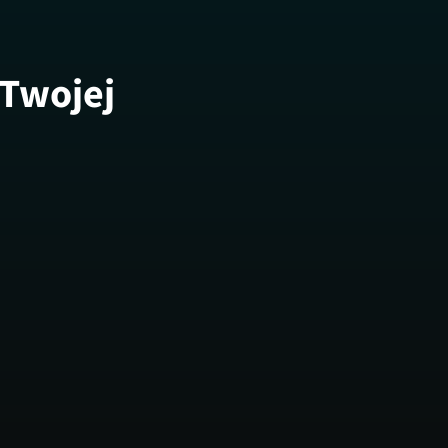
 Twojej