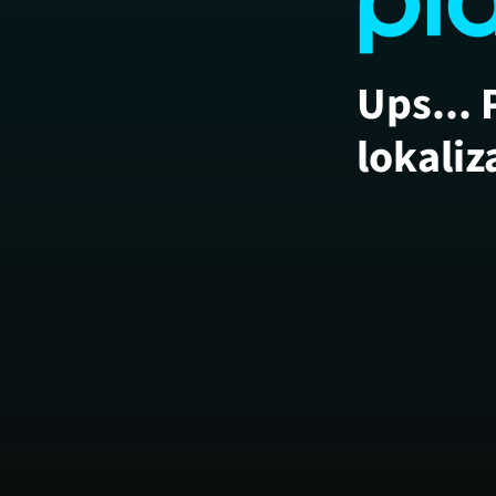
Ups... 
lokaliz