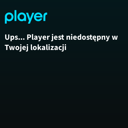
Ups... Player jest niedostępny w
Twojej lokalizacji