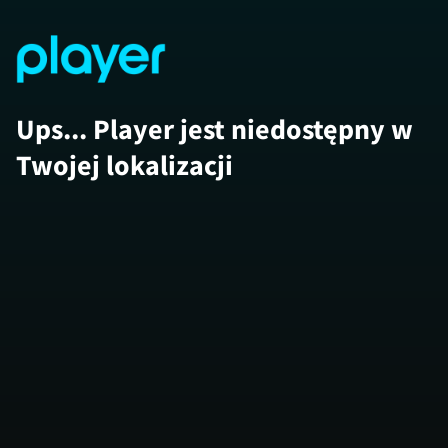
Ups... Player jest niedostępny w
Twojej lokalizacji