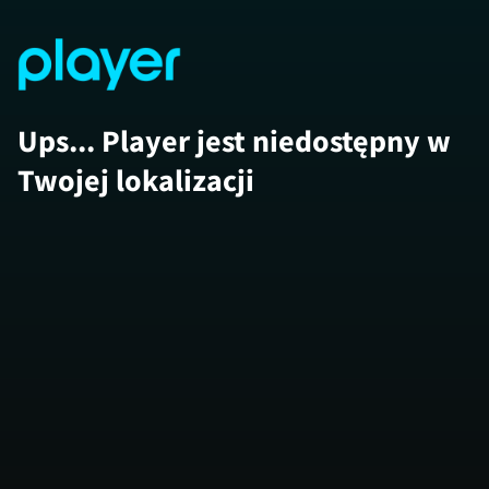
Ups... Player jest niedostępny w
Twojej lokalizacji