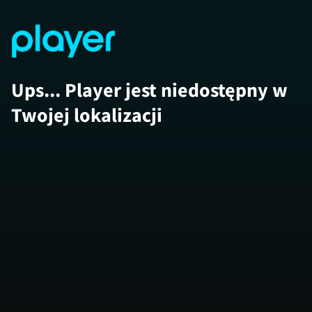
Ups... Player jest niedostępny w
Twojej lokalizacji