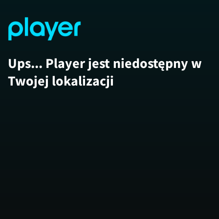
Ups... Player jest niedostępny w
Twojej lokalizacji