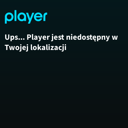
Ups... Player jest niedostępny w
Twojej lokalizacji