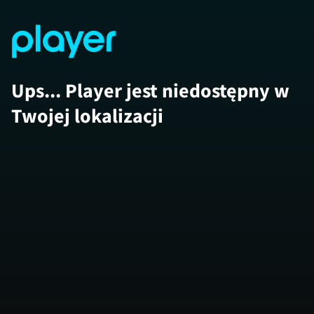
Ups... Player jest niedostępny w
Twojej lokalizacji