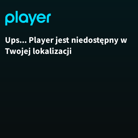
Ups... Player jest niedostępny w
Twojej lokalizacji