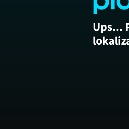
Ups... 
lokaliz