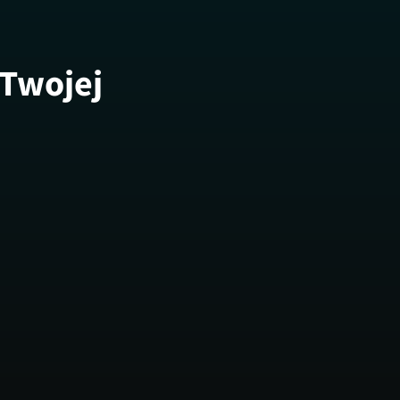
 Twojej