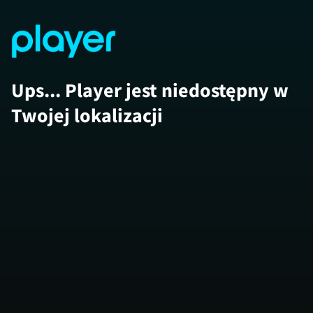
Ups... Player jest niedostępny w
Twojej lokalizacji