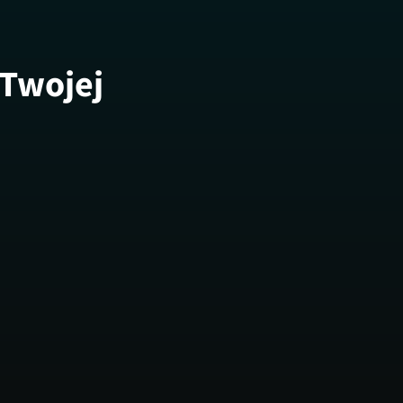
 Twojej