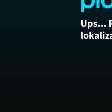
Ups... 
lokaliz