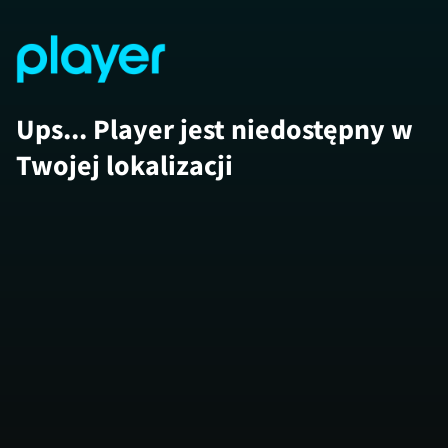
Ups... Player jest niedostępny w
Twojej lokalizacji