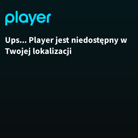
Ups... Player jest niedostępny w
Twojej lokalizacji