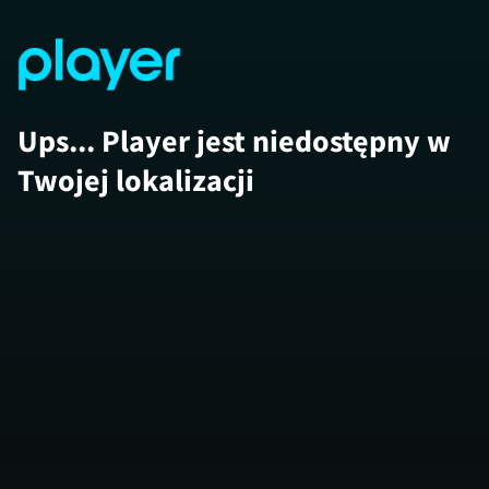
Ups... Player jest niedostępny w
Twojej lokalizacji