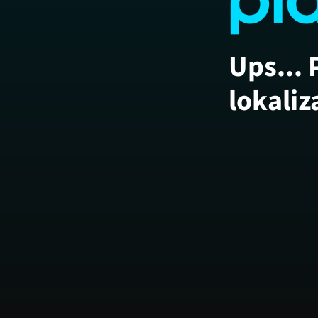
Ups... 
lokaliz