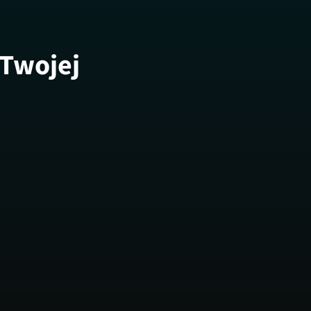
 Twojej