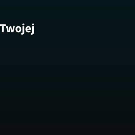
 Twojej