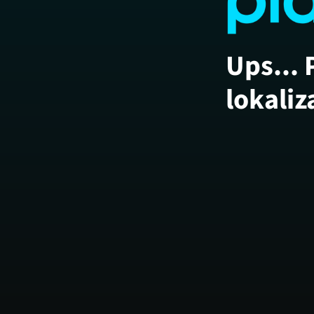
Ups... 
lokaliz